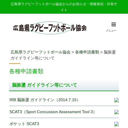
広島県ラグビーフットボール協会からのお知らせ・情報発信・共有サ
イト
メニュー
広島県ラグビーフットボール協会
>
各種申請書類
>
脳振盪
ガイドライン等について
各種申請書類
脳振盪 ガイドライン等について
IRB 脳振盪 ガイドライン（2014.7.15）
SCAT3（Sport Concussion Assessment Tool 3）
ポケット SCAT3