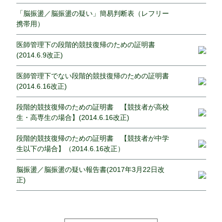
「脳振盪／脳振盪の疑い」簡易判断表（レフリー
携帯用）
医師管理下の段階的競技復帰のための証明書
(2014.6.9改正)
医師管理下でない段階的競技復帰のための証明書
(2014.6.16改正)
段階的競技復帰のための証明書 【競技者が高校
生・高専生の場合】(2014.6.16改正)
段階的競技復帰のための証明書 【競技者が中学
生以下の場合】（2014.6.16改正）
脳振盪／脳振盪の疑い報告書(2017年3月22日改
正)