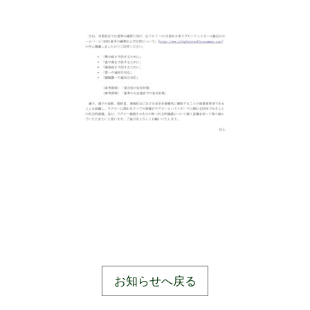
お知らせへ戻る