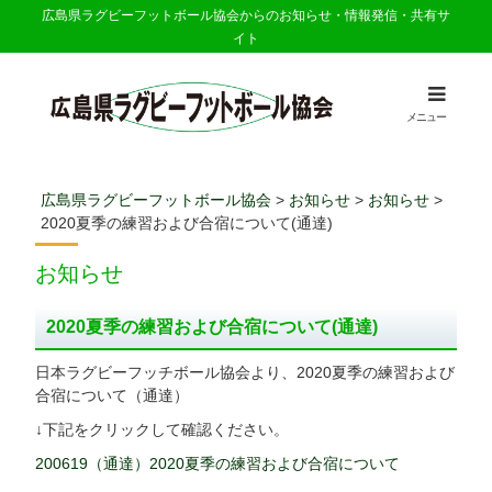
広島県ラグビーフットボール協会からのお知らせ・情報発信・共有サ
イト
メニュー
広島県ラグビーフットボール協会
>
お知らせ
>
お知らせ
>
2020夏季の練習および合宿について(通達)
お知らせ
2020夏季の練習および合宿について(通達)
日本ラグビーフッチボール協会より、2020夏季の練習および
合宿について（通達）
↓下記をクリックして確認ください。
200619（通達）2020夏季の練習および合宿について