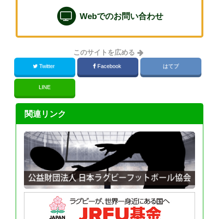
Webでのお問い合わせ
このサイトを広める
Twitter
Facebook
はてブ
LINE
関連リンク