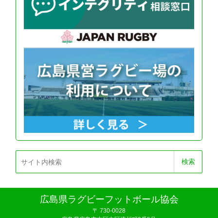
広島県ラグビーフットボール協会
〒 730-0028