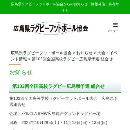
広島県ラグビーフットボール協会からのお知らせ・情報発信・共有サ
イト
メニュー
広島県ラグビーフットボール協会
>
お知らせ
>
大会・イベ
ント情報
>
第103回全国高校ラグビー広島県予選 組合せ
お知らせ
第103回全国高校ラグビー広島県予選 組合せ
第103回全国高等学校ラグビーフットボール大会 広島県予
選組合せ
会場 バルコムBMW広島総合グランドラグビー場
日程 2023年10月28日(土)・11月12日(日)・13日(日)