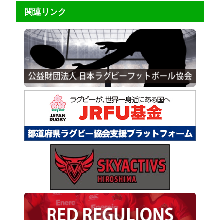
関連リンク