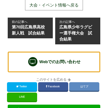
大会・イベント情報へ戻る
前の記事へ
次の記事へ
第70回広島県高校
広島県少年ラグビ
新人戦 試合結果
ー選手権大会 試
合結果
Webでのお問い合わせ
このサイトを広める
Twitter
Facebook
はてブ
LINE