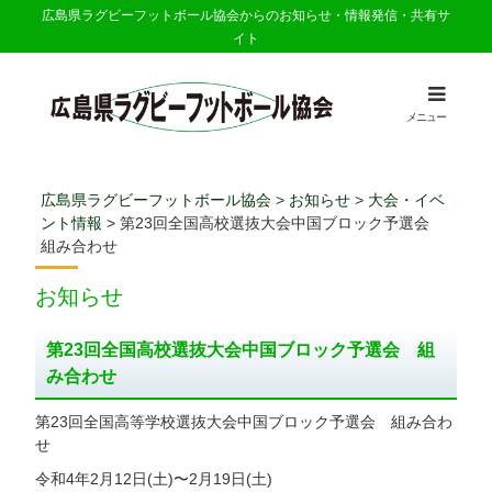
広島県ラグビーフットボール協会からのお知らせ・情報発信・共有サ
イト
メニュー
広島県ラグビーフットボール協会
>
お知らせ
>
大会・イベ
ント情報
>
第23回全国高校選抜大会中国ブロック予選会
組み合わせ
お知らせ
第23回全国高校選抜大会中国ブロック予選会 組
み合わせ
第23回全国高等学校選抜大会中国ブロック予選会 組み合わ
せ
令和4年2月12日(土)〜2月19日(土)