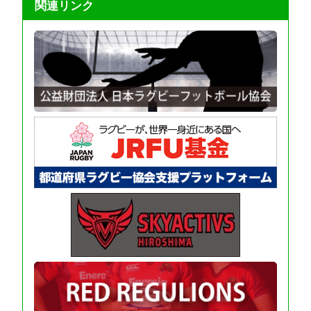
関連リンク