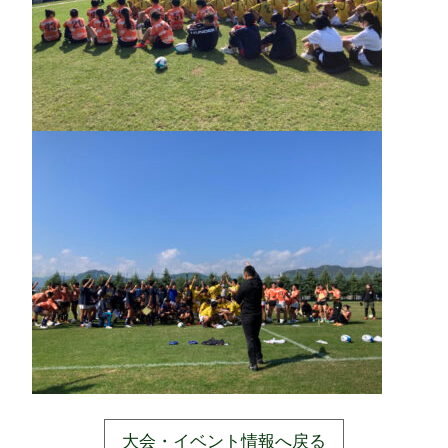
大会・イベント情報へ戻る