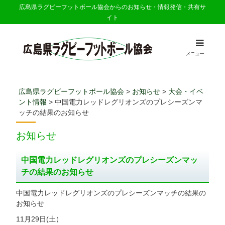
広島県ラグビーフットボール協会からのお知らせ・情報発信・共有サ
イト
メニュー
広島県ラグビーフットボール協会
>
お知らせ
>
大会・イベ
ント情報
>
中国電力レッドレグリオンズのプレシーズンマ
ッチの結果のお知らせ
お知らせ
中国電力レッドレグリオンズのプレシーズンマッ
チの結果のお知らせ
中国電力レッドレグリオンズのプレシーズンマッチの結果の
お知らせ
11月29日(土）