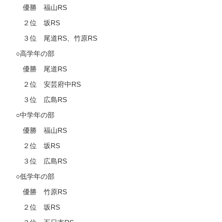
優勝 福山RS
２位 坂RS
３位 尾道RS、竹原RS
○高学年の部
優勝 尾道RS
２位 安芸府中RS
３位 広島RS
○中学年の部
優勝 福山RS
２位 坂RS
３位 広島RS
○低学年の部
優勝 竹原RS
２位 坂RS